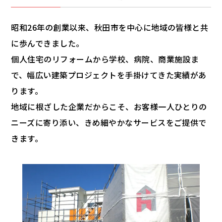
昭和26年の創業以来、秋田市を中心に地域の皆様と共
に歩んできました。
個人住宅のリフォームから学校、病院、商業施設ま
で、幅広い建築プロジェクトを手掛けてきた実績があ
ります。
地域に根ざした企業だからこそ、お客様一人ひとりの
ニーズに寄り添い、きめ細やかなサービスをご提供で
きます。