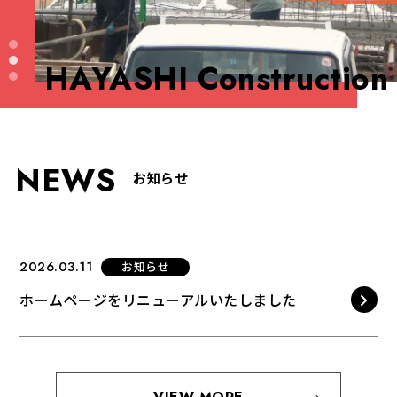
お知らせ
HAYASHI Construction
個人情報保護方針
NEWS
お知らせ
2026.03.11
お知らせ
ホームページをリニューアルいたしました
株式会社林工務店