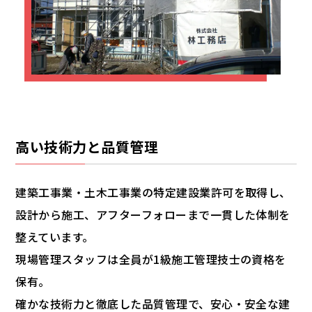
高い技術力と品質管理
建築工事業・土木工事業の特定建設業許可を取得し、
設計から施工、アフターフォローまで一貫した体制を
整えています。
現場管理スタッフは全員が1級施工管理技士の資格を
保有。
確かな技術力と徹底した品質管理で、安心・安全な建