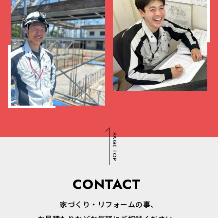
PAGE TOP
CONTACT
家づくり・リフォームの事、