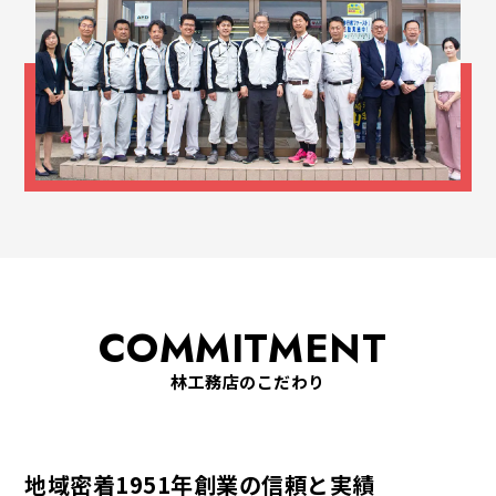
COMMITMENT
林工務店のこだわり
地域密着1951年創業の信頼と実績