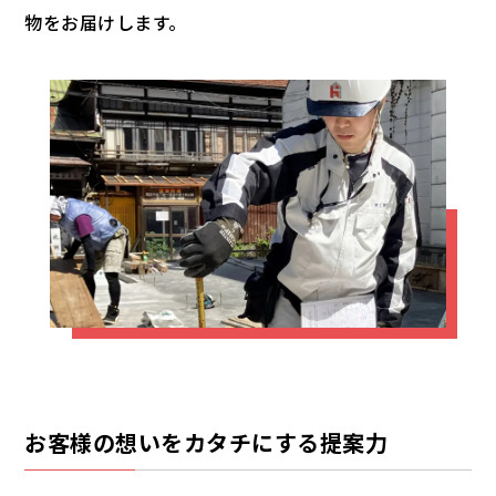
物をお届けします。
お客様の想いをカタチにする提案力