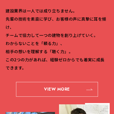
建設業界は一人では成り立ちません。
先輩の技術を素直に学び、お客様の声に真摯に耳を傾
け、
チームで協力して一つの建物を創り上げていく。
わからないことを「頼る力」、
相手の想いを理解する「聴く力」。
この2つの力があれば、経験ゼロからでも着実に成長
できます。
VIEW MORE