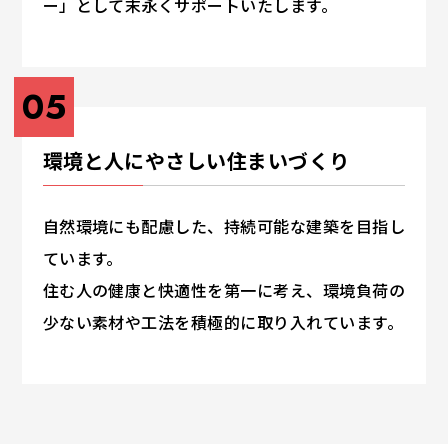
ー」として末永くサポートいたします。
05
環境と人にやさしい住まいづくり
自然環境にも配慮した、持続可能な建築を目指し
ています。
住む人の健康と快適性を第一に考え、環境負荷の
少ない素材や工法を積極的に取り入れています。