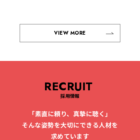
VIEW MORE
RECRUIT
採用情報
「素直に頼り、真摯に聴く」
そんな姿勢を大切にできる人材を
求めています