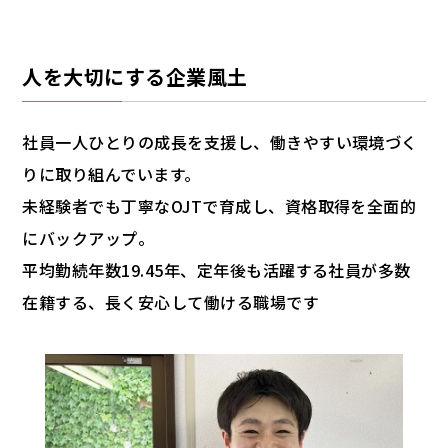
人を大切にする企業風土
社員一人ひとりの成長を支援し、働きやすい環境づく
りに取り組んでいます。
未経験者でも丁寧なOJTで育成し、資格取得を全面的
にバックアップ。
平均勤続年数19.45年、定年後も活躍する社員が多数
在籍する、長く安心して働ける職場です