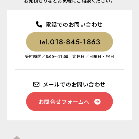
お見積もりなどお気軽にご相談ください。
電話でのお問い合わせ
018-845-1863
Tel.
受付時間／8:00～17:00 定休日／日曜日・祝日
メールでのお問い合わせ
お問合せフォームへ