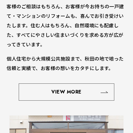
客様のご相談はもちろん、お客様が今お持ちの一戸建
て・マンションのリフォームも、喜んでお引き受けい
たします。住む人はもちろん、自然環境にも配慮し
た、すべてにやさしい住まいづくりを求める方が広が
ってきています。
個人住宅から大規模公共施設まで、秋田の地で培った
信頼と実績で、お客様の想いをカタチにします。
VIEW MORE