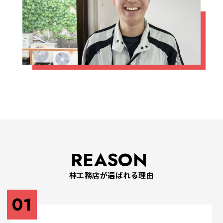
REASON
林工務店が選ばれる理由
01