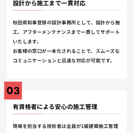
設計から施工まで一貫対応
秋田県知事登録の設計事務所として、設計から施
工、アフターメンテナンスまで一貫してサポート
いたします。
お客様の窓口が一本化されることで、スムーズな
コミュニケーションと迅速な対応が可能です。
03
有資格者による安心の施工管理
現場を担当する技術者は全員が1級建築施工管理