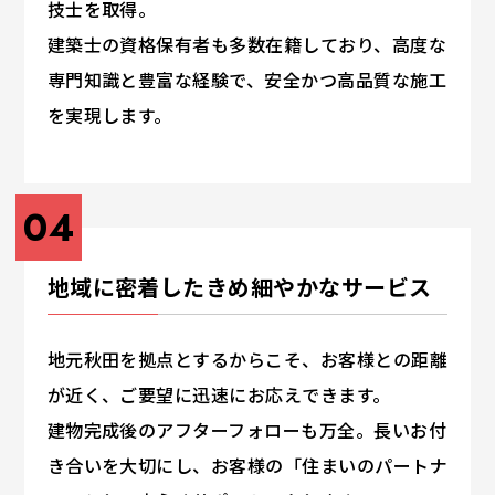
技士を取得。
建築士の資格保有者も多数在籍しており、高度な
専門知識と豊富な経験で、安全かつ高品質な施工
を実現します。
04
地域に密着したきめ細やかなサービス
地元秋田を拠点とするからこそ、お客様との距離
が近く、ご要望に迅速にお応えできます。
建物完成後のアフターフォローも万全。長いお付
き合いを大切にし、お客様の「住まいのパートナ