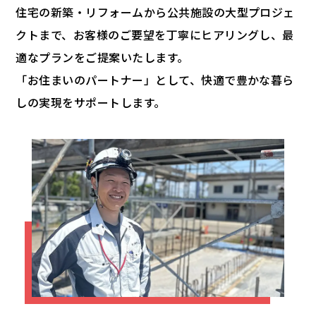
住宅の新築・リフォームから公共施設の大型プロジェ
クトまで、お客様のご要望を丁寧にヒアリングし、最
適なプランをご提案いたします。
「お住まいのパートナー」として、快適で豊かな暮ら
しの実現をサポートします。