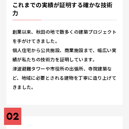
これまでの実績が証明する確かな技術
力
創業以来、秋田の地で数多くの建築プロジェクト
を手がけてきました。
個人住宅から公共施設、商業施設まで、幅広い実
績が私たちの技術力を証明しています。
津波避難タワーや市役所の出張所、寺院建築な
ど、地域に必要とされる建物を丁寧に造り上げて
きました。
02