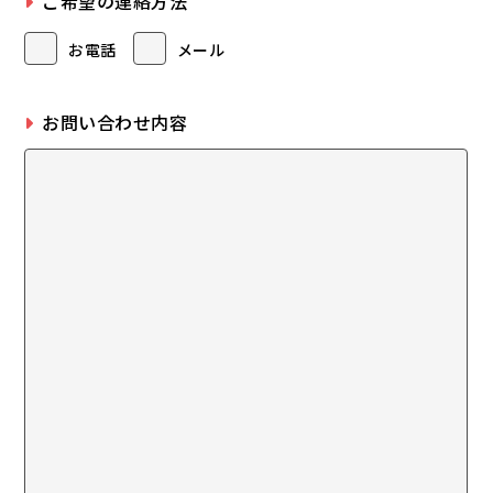
ご希望の連絡方法
お電話
メール
お問い合わせ内容