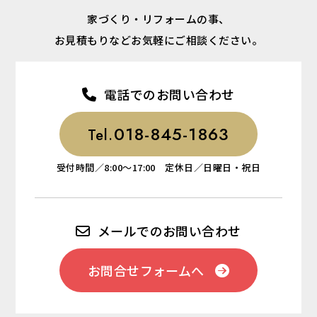
家づくり・リフォームの事、
お見積もりなどお気軽にご相談ください。
電話でのお問い合わせ
018-845-1863
Tel.
受付時間／8:00～17:00 定休日／日曜日・祝日
メールでのお問い合わせ
お問合せフォームへ