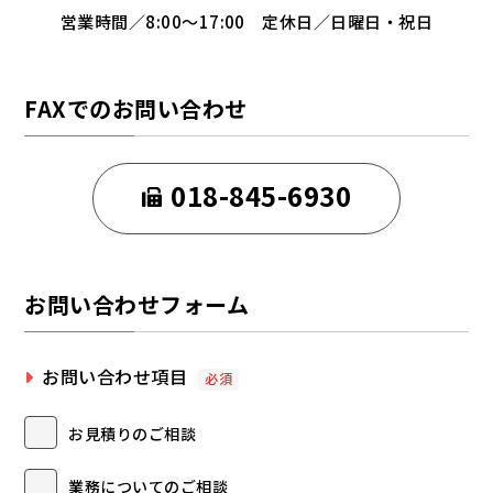
営業時間／8:00～17:00 定休日／日曜日・祝日
お知らせ
FAXでのお問い合わせ
個人情報保護方針
018-845-6930
お問い合わせフォーム
お問い合わせ項目
必須
お見積りのご相談
株式会社林工務店
業務についてのご相談