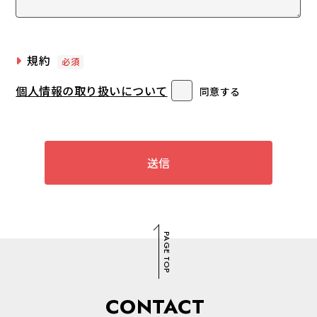
規約
必須
個人情報の取り扱いについて
同意する
PAGE TOP
CONTACT