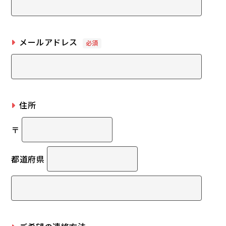
メールアドレス
必須
住所
〒
都道府県